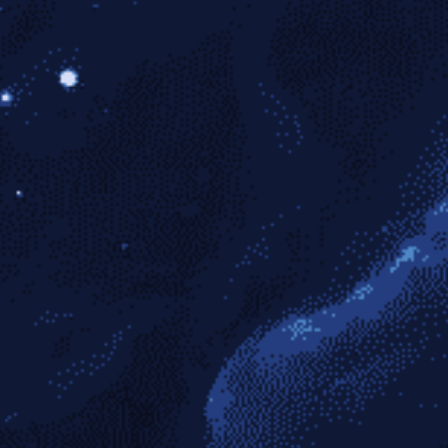
霸的技术密码
中锋的体格优势，但他的技术特点远超传统高中锋范畴：
，季前赛代表一线队 4 场 4 球，展现出精准的门前终结能
身射门，这与利物浦近年来培养的 “全能型前锋” 模板高
德城 U18 的 22 场比赛中贡献 15 球 6 助攻，既能
望在克洛普的高压体系中快速找到定位。
-8 惨败，赖特替补登场时仍能保持专注，这种抗压能力被
缩影。自英国脱欧后限制 18 岁以下外籍球员签约以来，红
才金矿”。赖特的加盟与此前签下的哈维・欧文（14 岁）、
中轴线”。