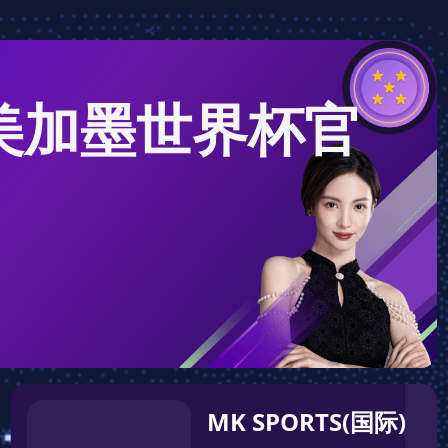
首页
发现
Milan米兰
精品项目
集团新闻
服务
精品项目
首页
精品项目