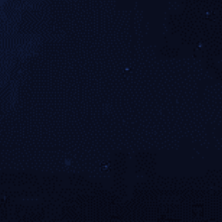
导航
网站地图
👑
发现
milan米兰
SiteMap
沉浸体验如
精品项目
低耗畅
集团新闻
!!!
服务宗旨
联络
米兰体育