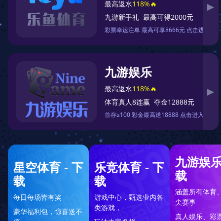
利物浦 20 万镑截胡阿
加盟红军
2025-10-28
1
利物浦足球俱乐部官方宣布，以 20 万英镑固定
尔・赖特。这笔交易不仅为红军注入了新鲜血液，
敏锐嗅觉。
milan米兰,米兰体育,米兰·(milan),milan.com
一、转会背景：截胡阿森纳的
此次转会的争夺堪称激烈。阿森纳原本以更高报价
择利物浦的关键在于地理位置和俱乐部规划 —— 