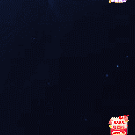
利物浦 20 万镑截胡阿森纳！
17 岁新星威尔・赖特加盟红军
2025-10-29