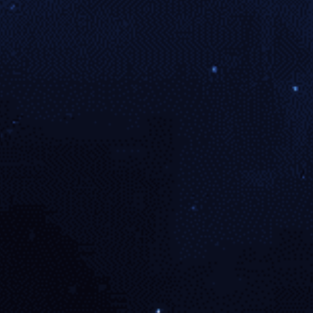
🧧🧧✅赢在米兰,大户首选✅米兰·(milan)中国官方网站
【sd-renxinjx.com】👑是领先综合体育竞技平台,
现场！米兰体育提供注册登录省电模式,网页版地址
行！米兰·(milan)：共享服务提供专业内容丰富生活体验
邮箱订阅