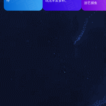
融合策略更具吸引力。尽管阿森纳的附加条款可能使总
袭，这也延续了红军近年来在年轻球员市场 “以理念