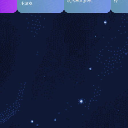
价接近百万英镑，但利物浦凭借 “项目吸引力” 完成逆
取胜” 的传统。