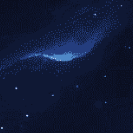
值得注意的是，利物浦的青训体系正展现出 “即插
赫尔城的比赛中替补登场，这种快速融入模式与本・
乐部为其制定的专属培养计划包括技术打磨、体能强化
四、市场价值与未来展望
在 2025 年的转会市场上，年轻球员的身价屡创
定潜力新星，堪称 “性价比之选”。根据条款，若
索尔福德城最高可获得额外 50 万镑，这种 “低风
从战术角度看，赖特的加盟将增强利物浦锋线深
能让其参与一线队训练。对比同期加盟的 17 岁边锋科
期待。正如《泰晤士报》所言：“这是利物浦青训战略
结语
威尔・赖特的加盟不仅是一笔转会交易，更是利
培养体系，打造可持续发展的竞争力。这位 17 
的青训赛场上拭目以待。
上一篇